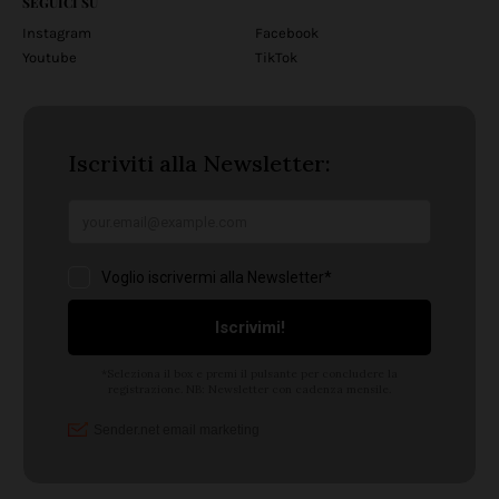
SEGUICI SU
Instagram
Facebook
Youtube
TikTok