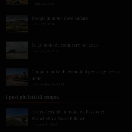
July 06, 2026
Pasqua in moto: dove andare
April 02, 2026
Le 20 moto da comprare nel 2026
January 31, 2026
Cinque modi e dieci modelli per viaggiare in
moto
December 03, 2025
I post più letti di sempre
Trans-Lessinia in moto: da Passo del
Branchetto a Passo Fittanze
agosto 21, 2020