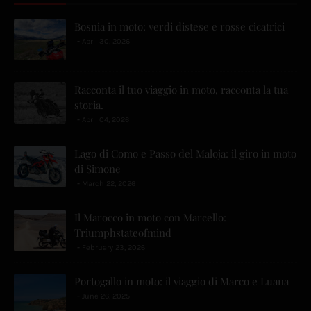
Bosnia in moto: verdi distese e rosse cicatrici
April 30, 2026
Racconta il tuo viaggio in moto, racconta la tua
storia.
April 04, 2026
Lago di Como e Passo del Maloja: il giro in moto
di Simone
March 22, 2026
Il Marocco in moto con Marcello:
Triumphstateofmind
February 23, 2026
Portogallo in moto: il viaggio di Marco e Luana
June 26, 2025