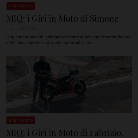
GIRI IN MOTO
MIQ: i Giri in Moto di Simone
marzo 27, 2020
In questo periodo di isolamento forzato stiamo sperimentando tutti
delle piccole privazioni, anche materiali, come l…
GIRI IN MOTO
MIQ: i Giri in Moto di Fabrizio,