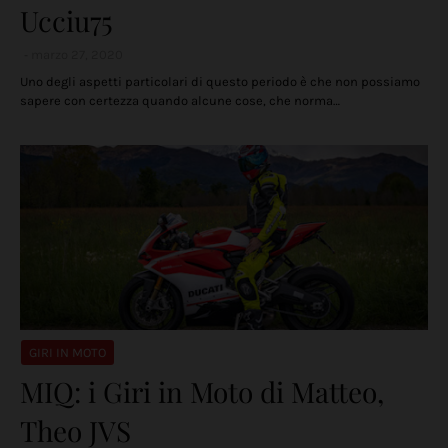
Ucciu75
marzo 27, 2020
Uno degli aspetti particolari di questo periodo è che non possiamo
sapere con certezza quando alcune cose, che norma…
GIRI IN MOTO
MIQ: i Giri in Moto di Matteo,
Theo JVS