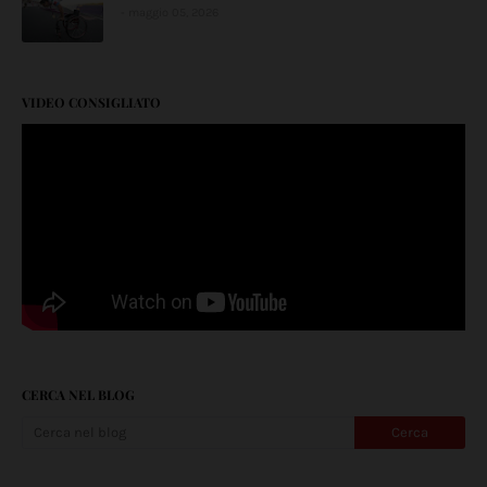
maggio 05, 2026
VIDEO CONSIGLIATO
CERCA NEL BLOG