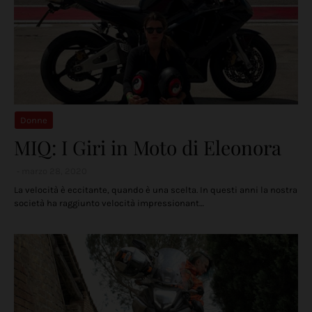
Donne
MIQ: I Giri in Moto di Eleonora
marzo 28, 2020
La velocità è eccitante, quando è una scelta. In questi anni la nostra
società ha raggiunto velocità impressionant…