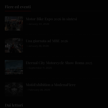
Fiere ed eventi
Motor Bike Expo 2026 in sintesi
January 30, 2026
Una giornata ad MBE 2026
January 26, 2026
Eternal City Motorcycle Show Roma 2025
September 11, 2025
MotòExhibition a ModenaFiere
February 26, 2025
Dai lettori