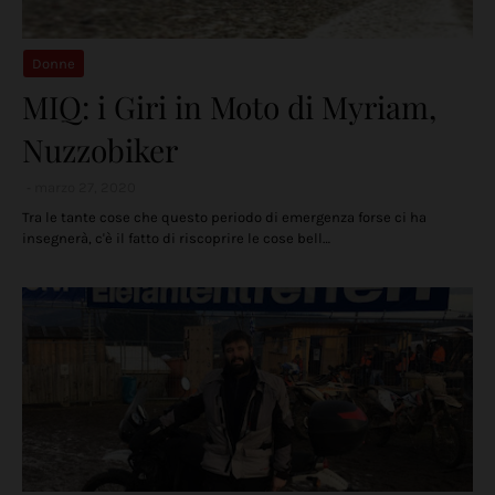
Donne
MIQ: i Giri in Moto di Myriam,
Nuzzobiker
marzo 27, 2020
Tra le tante cose che questo periodo di emergenza forse ci ha
insegnerà, c'è il fatto di riscoprire le cose bell…