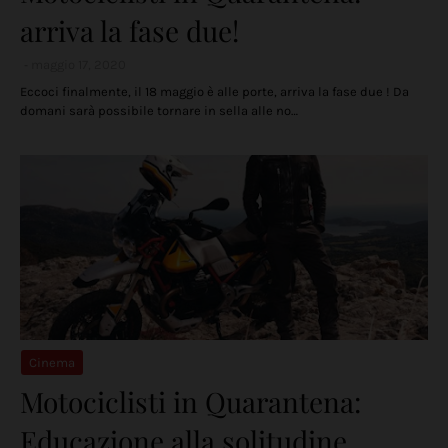
arriva la fase due!
maggio 17, 2020
Eccoci finalmente, il 18 maggio è alle porte, arriva la fase due ! Da
domani sarà possibile tornare in sella alle no…
Cinema
Motociclisti in Quarantena:
Educazione alla solitudine