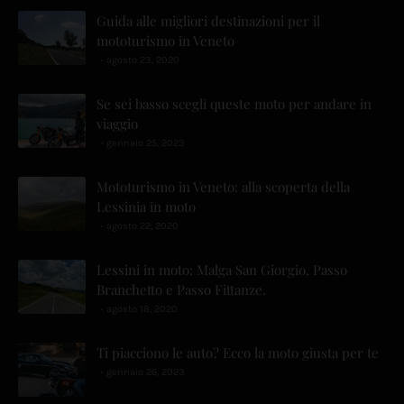
Guida alle migliori destinazioni per il
mototurismo in Veneto
agosto 23, 2020
Se sei basso scegli queste moto per andare in
viaggio
gennaio 25, 2023
Mototurismo in Veneto: alla scoperta della
Lessinia in moto
agosto 22, 2020
Lessini in moto: Malga San Giorgio, Passo
Branchetto e Passo Fittanze.
agosto 18, 2020
Ti piacciono le auto? Ecco la moto giusta per te
gennaio 26, 2023