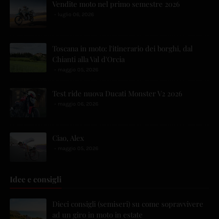
Vendite moto nel primo semestre 2026
luglio 06, 2026
Toscana in moto: l'itinerario dei borghi, dal
Chianti alla Val d'Orcia
maggio 05, 2026
Test ride nuova Ducati Monster V2 2026
maggio 06, 2026
Ciao, Alex
maggio 05, 2026
Idee e consigli
Dieci consigli (semiseri) su come sopravvivere
ad un giro in moto in estate