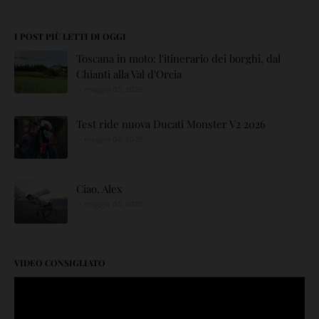
I POST PIÙ LETTI DI OGGI
Toscana in moto: l'itinerario dei borghi, dal
Chianti alla Val d'Orcia
maggio 05, 2026
Test ride nuova Ducati Monster V2 2026
maggio 06, 2026
Ciao, Alex
maggio 05, 2026
VIDEO CONSIGLIATO