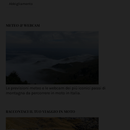
Abbigliamento
METEO & WEBCAM
Le previsioni meteo e le webcam dei più iconici passi di
montagna da percorrere in moto in Italia.
RACCONTACI IL TUO VIAGGIO IN MOTO