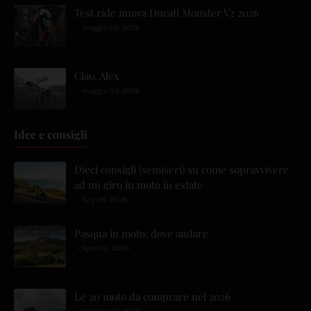
Test ride nuova Ducati Monster V2 2026
maggio 06, 2026
Ciao, Alex
maggio 05, 2026
Idee e consigli
Dieci consigli (semiseri) su come sopravvivere
ad un giro in moto in estate
July 06, 2026
Pasqua in moto: dove andare
April 02, 2026
Le 20 moto da comprare nel 2026