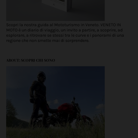
Scopri la nostra guida al Mototurismo in Veneto. VENETO IN
MOTO è un diario di viaggio, un invito a partire, a scoprire, ad
esplorare, a ritrovare se stessi tra le curve e i panorami di una
regione che non smette mai di sorprendere.
ABOUT: SCOPRI CHI SONO