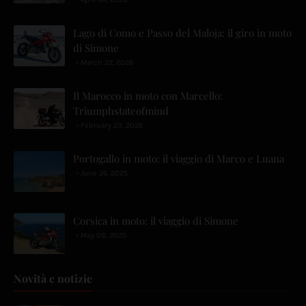
Lago di Como e Passo del Maloja: il giro in moto
di Simone
March 22, 2026
Il Marocco in moto con Marcello:
Triumphstateofmind
February 23, 2026
Portogallo in moto: il viaggio di Marco e Luana
June 26, 2025
Corsica in moto: il viaggio di Simone
May 08, 2025
Novità e notizie