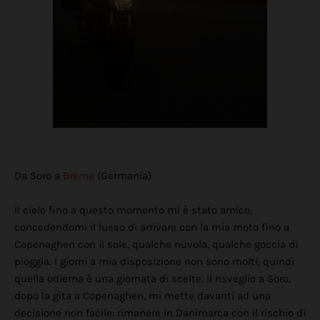
Da Soro a
Brema
(Germania)
Il cielo fino a questo momento mi è stato amico,
concedendomi il lusso di arrivare con la mia moto fino a
Copenaghen con il sole, qualche nuvola, qualche goccia di
pioggia. I giorni a mia disposizione non sono molti, quindi
quella odierna è una giornata di scelte. Il risveglio a Soro,
dopo la gita a Copenaghen, mi mette davanti ad una
decisione non facile: rimanere in Danimarca con il rischio di