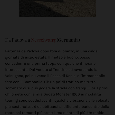
Da Padova a
Nesselwang
(Germania)
Partenza da Padova dopo l'ora di pranzo, in una calda
giornata di inizio estate. Il meteo è buono, posso
concedermi una prima tappa con qualche itinerario
interessante. Dal Veneto al Trentino attraversando la
Valsugana, poi su verso il Passo di Resia, e l'immancabile
foto con il Campanile. C'è un po' di traffico ma tutto
sommato ci si può godere la strada con tranquillità. I primi
chilometri con la mia Ducati Monster 1200 in modalità
touring sono soddisfacenti; qualche vibrazione alle velocità
più sostenute, c'è da abituarsi al differente baricentro della
moto nei tornanti più stretti, ma niente di più. Un rapido