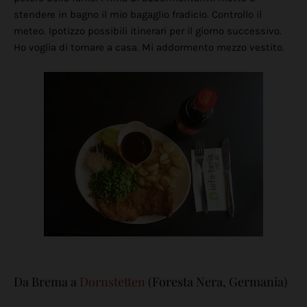
stendere in bagno il mio bagaglio fradicio. Controllo il
meteo. Ipotizzo possibili itinerari per il giorno successivo.
Ho voglia di tornare a casa. Mi addormento mezzo vestito.
Da Brema a
Dornstetten
(Foresta Nera, Germania)