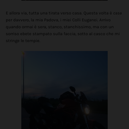
E allora via, tutta una tirata verso casa. Questa volta è
casa
per davvero, la mia Padova, i miei Colli Euganei. Arrivo
quando ormai è sera, stanco, stanchissimo, ma con un
sorriso ebete stampato sulla faccia, sotto al casco che mi
stringe le tempie.