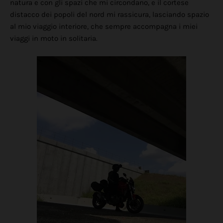
natura e con gli spazi che mi circondano, e il cortese
distacco dei popoli del nord mi rassicura, lasciando spazio
al mio viaggio interiore, che sempre accompagna i miei
viaggi in moto in solitaria.