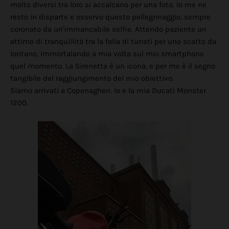
molto diversi tra loro si accalcano per una foto. Io me ne
resto in disparte e osservo questo pellegrinaggio, sempre
coronato da un'immancabile selfie. Attendo paziente un
attimo di tranquillità tra la folla di turisti per uno scatto da
lontano, immortalando a mia volta sul mio smartphone
quel momento. La Sirenetta è un icona, e per me è il segno
tangibile del raggiungimento del mio obiettivo.
Siamo arrivati a Copenaghen. Io e la mia Ducati Monster
1200.