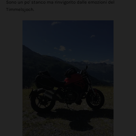
Sono un po' stanco ma rinvigorito dalle emozioni del
Timmelsjoch.