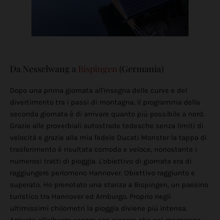
Da Nesselwang a
Bispingen
(Germania)
Dopo una prima giornata all'insegna delle curve e del
divertimento tra i passi di montagna, il programma della
seconda giornata è di arrivare quanto più possibile a nord.
Grazie alle proverbiali autostrade tedesche senza limiti di
velocità e grazie alla mia fedele Ducati Monster la tappa di
trasferimento è risultata comoda e veloce, nonostante i
numerosi tratti di pioggia. L'obiettivo di giornata era di
raggiungere perlomeno Hannover. Obiettivo raggiunto e
superato. Ho prenotato una stanza a Bispingen, un paesino
turistico tra Hannover ed Amburgo. Proprio negli
ultimissimi chilometri la pioggia diviene più intensa.