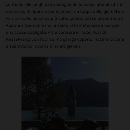
controllo alle cinghie di sostegno delle borse laterali ed è il
momento di ripartire per la prossima tappa della giornata:
il
Fernpass
. Ho percorso più volte questo passo ai confini tra
Austria e Germania ma la sosta al Fernsteinsee è sempre
una tappa obbligata. Altra certezza è l'hotel Post di
Nesselwang, con l'utilissimo garage coperto, l'ottima cucina
e soprattutto l'ottima birra artigianale.