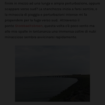
finire in mezzo ad una lunga e ampia perturbazione, oppure
scappare verso sud? La stanchezza inizia a farsi sentire, e
la minaccia di pioggia e perturbazioni intense mi fa
propendere per la fuga verso sud. Attraverso il
ponte
Storebaeltsbroen
, questa volta c'è poco vento ma
alle mie spalle in lontananza una immensa coltre di nubi
minacciose sembra avvicinarsi rapidamente.