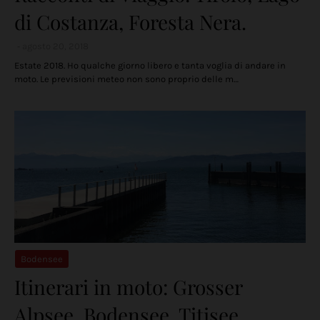
di Costanza, Foresta Nera.
agosto 20, 2018
Estate 2018. Ho qualche giorno libero e tanta voglia di andare in
moto. Le previsioni meteo non sono proprio delle m…
Bodensee
Itinerari in moto: Grosser
Alpsee, Bodensee, Titisee.