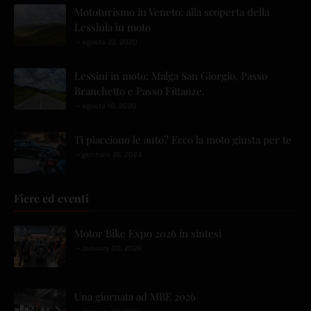
Mototurismo in Veneto: alla scoperta della
Lessinia in moto
agosto 22, 2020
Lessini in moto: Malga San Giorgio, Passo
Branchetto e Passo Fittanze.
agosto 18, 2020
Ti piacciono le auto? Ecco la moto giusta per te
gennaio 26, 2023
Fiere ed eventi
Motor Bike Expo 2026 in sintesi
January 30, 2026
Una giornata ad MBE 2026