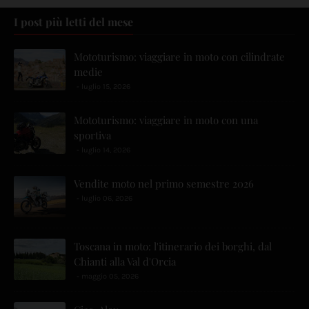
I post più letti del mese
Mototurismo: viaggiare in moto con cilindrate
medie
luglio 15, 2026
Mototurismo: viaggiare in moto con una
sportiva
luglio 14, 2026
Vendite moto nel primo semestre 2026
luglio 06, 2026
Toscana in moto: l'itinerario dei borghi, dal
Chianti alla Val d'Orcia
maggio 05, 2026