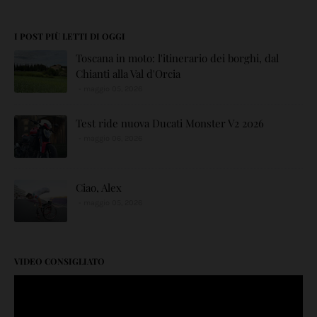
I POST PIÙ LETTI DI OGGI
Toscana in moto: l'itinerario dei borghi, dal
Chianti alla Val d'Orcia
maggio 05, 2026
Test ride nuova Ducati Monster V2 2026
maggio 06, 2026
Ciao, Alex
maggio 05, 2026
VIDEO CONSIGLIATO