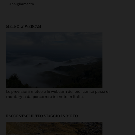
Abbigliamento
METEO & WEBCAM
Le previsioni meteo e le webcam dei più iconici passi di
montagna da percorrere in moto in Italia.
RACCONTACI IL TUO VIAGGIO IN MOTO