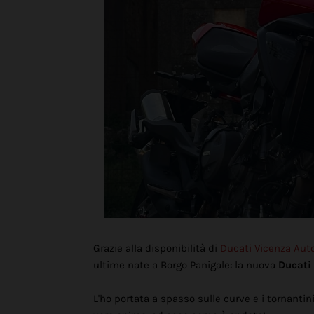
Grazie alla disponibilità di
Ducati Vicenza Aut
ultime nate a Borgo Panigale: la nuova
Ducati
L'ho portata a spasso sulle curve e i tornantini