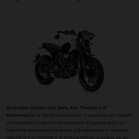
Scrambler Ducati Icon Dark, Full Throttle e 10°
Anniversario:
la famiglia Scrambler si espande con modelli
che celebrano il decimo anniversario di questa serie. La
Icon Dark rappresenta la scelta più essenziale e moderna,
mentre la Full Throttle e la Rizoma Edition puntano su un