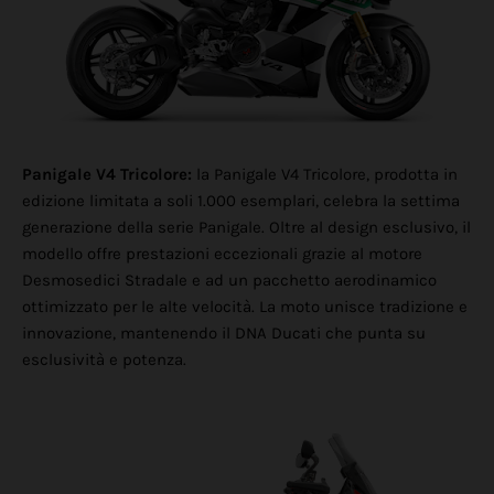
Panigale V4 Tricolore:
la Panigale V4 Tricolore, prodotta in
edizione limitata a soli 1.000 esemplari, celebra la settima
generazione della serie Panigale. Oltre al design esclusivo, il
modello offre prestazioni eccezionali grazie al motore
Desmosedici Stradale e ad un pacchetto aerodinamico
ottimizzato per le alte velocità. La moto unisce tradizione e
innovazione, mantenendo il DNA Ducati che punta su
esclusività e potenza.