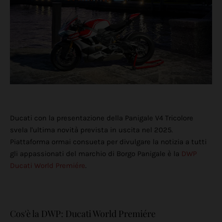
Ducati con la presentazione della Panigale V4 Tricolore
svela l'ultima novità prevista in uscita nel 2025.
Piattaforma ormai consueta per divulgare la notizia a tutti
gli appassionati del marchio di Borgo Panigale è la
DWP
Ducati World Premiére
.
Cos'è la DWP: Ducati World Premiére