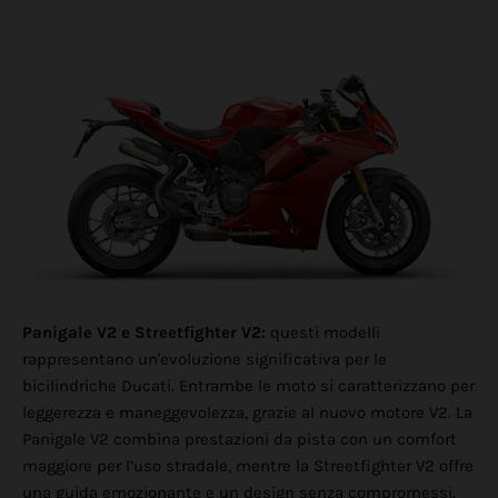
Panigale V2 e Streetfighter V2:
questi modelli
rappresentano un'evoluzione significativa per le
bicilindriche Ducati. Entrambe le moto si caratterizzano per
leggerezza e maneggevolezza, grazie al nuovo motore V2. La
Panigale V2 combina prestazioni da pista con un comfort
maggiore per l’uso stradale, mentre la Streetfighter V2 offre
una guida emozionante e un design senza compromessi.