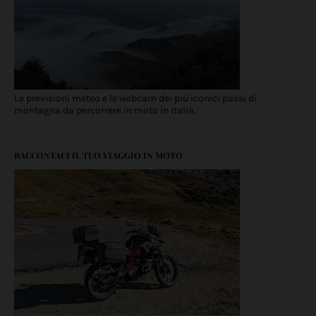
Le previsioni meteo e le webcam dei più iconici passi di
montagna da percorrere in moto in Italia.
RACCONTACI IL TUO VIAGGIO IN MOTO