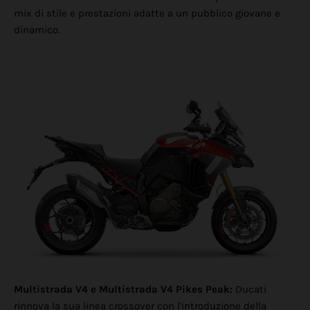
mix di stile e prestazioni adatte a un pubblico giovane e
dinamico.
Multistrada V4 e Multistrada V4 Pikes Peak:
Ducati
rinnova la sua linea crossover con l'introduzione della