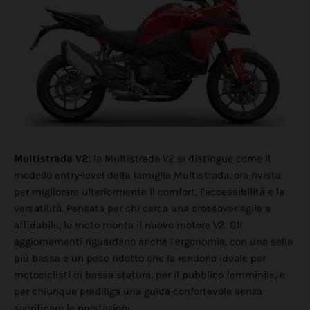
Multistrada V2:
la Multistrada V2 si distingue come il
modello entry-level della famiglia Multistrada, ora rivista
per migliorare ulteriormente il comfort, l’accessibilità e la
versatilità. Pensata per chi cerca una crossover agile e
affidabile, la moto monta il nuovo motore V2. Gli
aggiornamenti riguardano anche l’ergonomia, con una sella
più bassa e un peso ridotto che la rendono ideale per
motociclisti di bassa statura, per il pubblico femminile, e
per chiunque prediliga una guida confortevole senza
sacrificare le prestazioni.