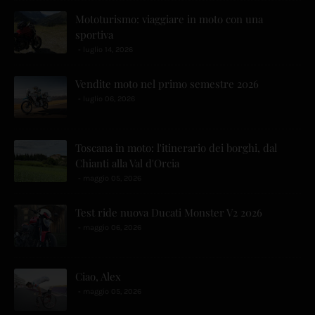
Mototurismo: viaggiare in moto con una
sportiva
luglio 14, 2026
Vendite moto nel primo semestre 2026
luglio 06, 2026
Toscana in moto: l'itinerario dei borghi, dal
Chianti alla Val d'Orcia
maggio 05, 2026
Test ride nuova Ducati Monster V2 2026
maggio 06, 2026
Ciao, Alex
maggio 05, 2026