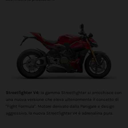
Streetfighter V4:
la gamma Streetfighter si arricchisce con
una nuova versione che eleva ulteriormente il concetto di
"Fight Formula". Motore derivato dalla Panigale e design
aggressivo, la nuova Streetfighter V4 è adrenalina pura.