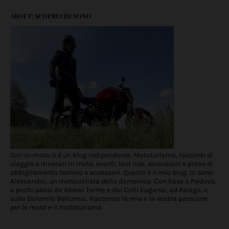
ABOUT: SCOPRI CHI SONO
Giri-in-moto.it è un blog indipendente. Mototurismo, racconti di
viaggio e itinerari in moto, eventi, test ride, recensioni e prove di
abbigliamento tecnico e accessori. Questo è il mio blog. Io sono
Alessandro, un motociclista della domenica. Con base a Padova,
a pochi passi da Abano Terme e dai Colli Euganei, ad Asiago, e
sulle Dolomiti Bellunesi. Racconto la mia e la vostra passione
per le moto e il mototurismo.