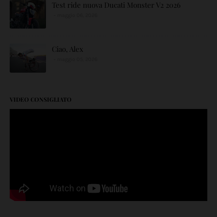
Test ride nuova Ducati Monster V2 2026
maggio 06, 2026
Ciao, Alex
maggio 05, 2026
VIDEO CONSIGLIATO