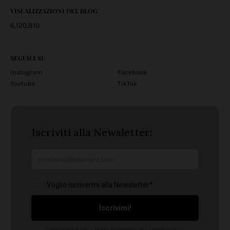
VISUALIZZAZIONI DEL BLOG
6,120,810
SEGUICI SU
Instagram
Facebook
Youtube
TikTok