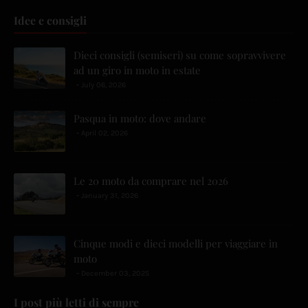
Idee e consigli
Dieci consigli (semiseri) su come sopravvivere
ad un giro in moto in estate
July 06, 2026
Pasqua in moto: dove andare
April 02, 2026
Le 20 moto da comprare nel 2026
January 31, 2026
Cinque modi e dieci modelli per viaggiare in
moto
December 03, 2025
I post più letti di sempre