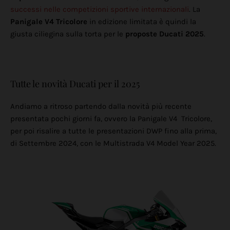
successi nelle competizioni sportive internazionali
. La
Panigale V4 Tricolore
in edizione limitata è quindi la
giusta ciliegina sulla torta per le
proposte Ducati 2025
.
Tutte le novità Ducati per il 2025
Andiamo a ritroso partendo dalla novità più recente
presentata pochi giorni fa, ovvero la Panigale V4 Tricolore,
per poi risalire a tutte le presentazioni DWP fino alla prima,
di Settembre 2024, con le Multistrada V4 Model Year 2025.