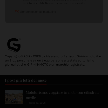
Copyright © 2017 - 2026 by Alessandro Barison. Giri-in-moto.it è
un Blog personale e non è equiparabile a testate editoriali o
giornalistiche. GIRI-IN-MOTO è un marchio registrato.
I post più letti del mese
Mototurismo: viaggiare in moto con cilindrate
medie
luglio 15, 2026