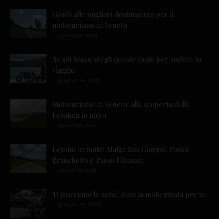
Guida alle migliori destinazioni per il
mototurismo in Veneto
agosto 23, 2020
Se sei basso scegli queste moto per andare in
viaggio
gennaio 25, 2023
Mototurismo in Veneto: alla scoperta della
Lessinia in moto
agosto 22, 2020
Lessini in moto: Malga San Giorgio, Passo
Branchetto e Passo Fittanze.
agosto 18, 2020
Ti piacciono le auto? Ecco la moto giusta per te
gennaio 26, 2023