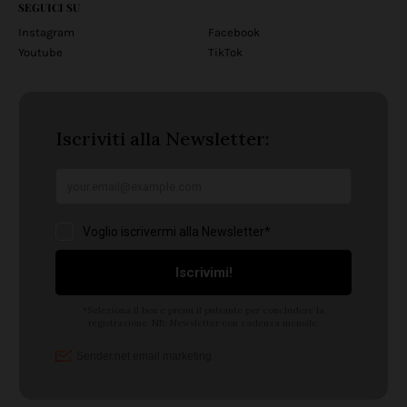
SEGUICI SU
Instagram
Facebook
Youtube
TikTok