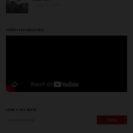
maggio 05, 2026
VIDEO CONSIGLIATO
CERCA NEL BLOG