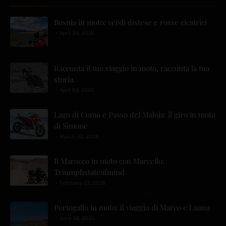
Bosnia in moto: verdi distese e rosse cicatrici
April 30, 2026
Racconta il tuo viaggio in moto, racconta la tua
storia.
April 04, 2026
Lago di Como e Passo del Maloja: il giro in moto
di Simone
March 22, 2026
Il Marocco in moto con Marcello:
Triumphstateofmind
February 23, 2026
Portogallo in moto: il viaggio di Marco e Luana
June 26, 2025