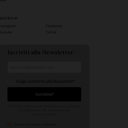
SEGUICI SU
Instagram
Facebook
Youtube
TikTok