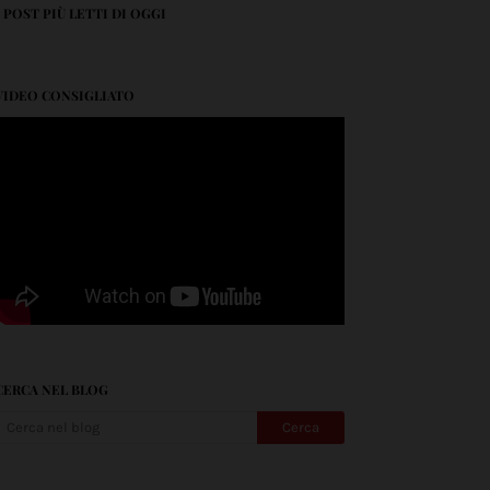
I POST PIÙ LETTI DI OGGI
VIDEO CONSIGLIATO
CERCA NEL BLOG