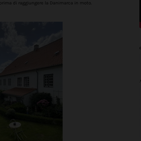
 prima di raggiungere la Danimarca in moto.