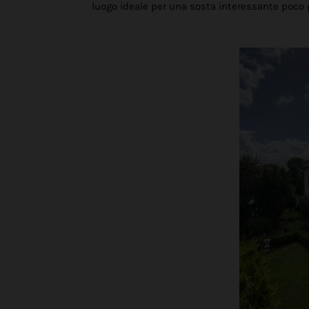
luogo ideale per una sosta interessante poco