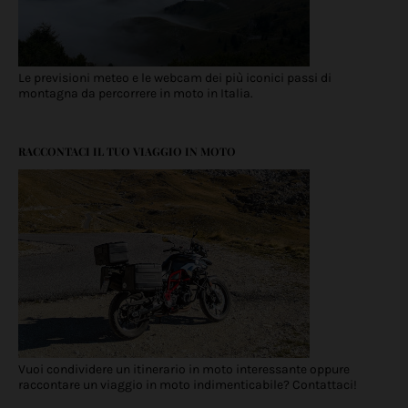
Le previsioni meteo e le webcam dei più iconici passi di
montagna da percorrere in moto in Italia.
RACCONTACI IL TUO VIAGGIO IN MOTO
Vuoi condividere un itinerario in moto interessante oppure
raccontare un viaggio in moto indimenticabile? Contattaci!