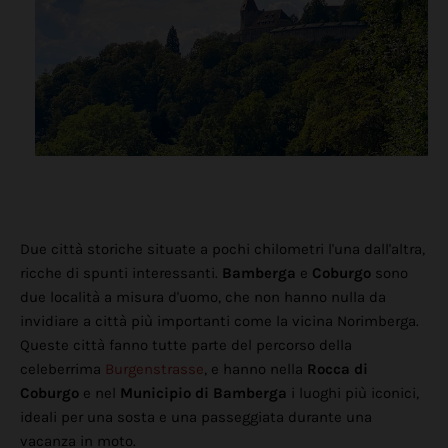
Due città storiche situate a pochi chilometri l'una dall'altra,
ricche di spunti interessanti.
Bamberga
e
Coburgo
sono
due località a misura d'uomo, che non hanno nulla da
invidiare a città più importanti come la vicina Norimberga.
Queste città fanno tutte parte del percorso della
celeberrima
Burgenstrasse
, e hanno nella
Rocca di
Coburgo
e nel
Municipio di Bamberga
i luoghi più iconici,
ideali per una sosta e una passeggiata durante una
vacanza in moto.