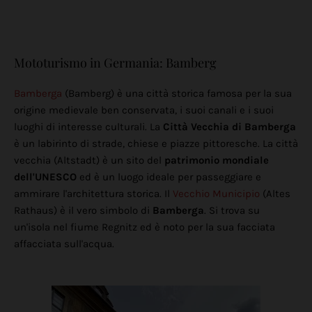
Mototurismo in Germania: Bamberg
Bamberga
(Bamberg) è una città storica famosa per la sua
origine medievale ben conservata, i suoi canali e i suoi
luoghi di interesse culturali. La
Città Vecchia di Bamberga
è un labirinto di strade, chiese e piazze pittoresche. La città
vecchia (Altstadt) è un sito del
patrimonio mondiale
dell'UNESCO
ed è un luogo ideale per passeggiare e
ammirare l'architettura storica. Il
Vecchio Municipio
(Altes
Rathaus) è il vero simbolo di
Bamberga
. Si trova su
un'isola nel fiume Regnitz ed è noto per la sua facciata
affacciata sull'acqua.