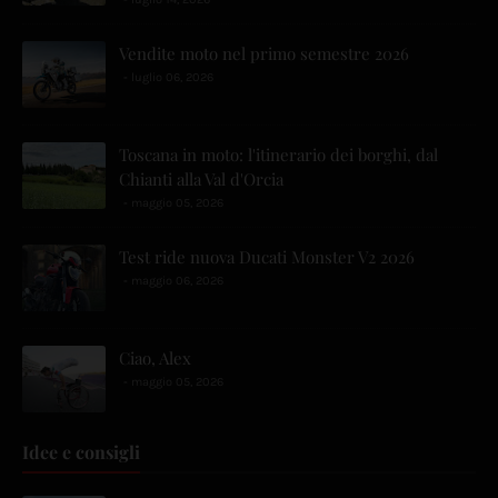
Vendite moto nel primo semestre 2026
luglio 06, 2026
Toscana in moto: l'itinerario dei borghi, dal
Chianti alla Val d'Orcia
maggio 05, 2026
Test ride nuova Ducati Monster V2 2026
maggio 06, 2026
Ciao, Alex
maggio 05, 2026
Idee e consigli