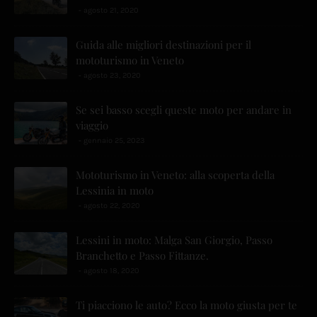
agosto 21, 2020
Guida alle migliori destinazioni per il
mototurismo in Veneto
agosto 23, 2020
Se sei basso scegli queste moto per andare in
viaggio
gennaio 25, 2023
Mototurismo in Veneto: alla scoperta della
Lessinia in moto
agosto 22, 2020
Lessini in moto: Malga San Giorgio, Passo
Branchetto e Passo Fittanze.
agosto 18, 2020
Ti piacciono le auto? Ecco la moto giusta per te