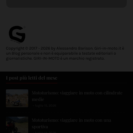
Copyright © 2017 - 2026 by Alessandro Barison. Giri-in-moto.it è
un Blog personale e non è equiparabile a testate editoriali o
giornalistiche. GIRI-IN-MOTO è un marchio registrato.
I post più letti del mese
Mototurismo: viaggiare in moto con cilindrate
medie
luglio 15, 2026
Mototurismo: viaggiare in moto con una
sportiva
luglio 14, 2026