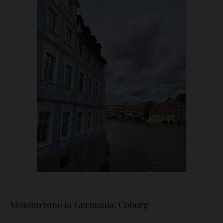
Mototurismo in Germania: Coburg