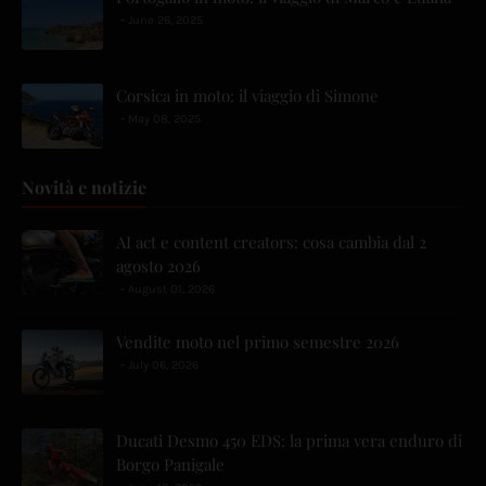
June 26, 2025
Corsica in moto: il viaggio di Simone
May 08, 2025
Novità e notizie
AI act e content creators: cosa cambia dal 2
agosto 2026
August 01, 2026
Vendite moto nel primo semestre 2026
July 06, 2026
Ducati Desmo 450 EDS: la prima vera enduro di
Borgo Panigale