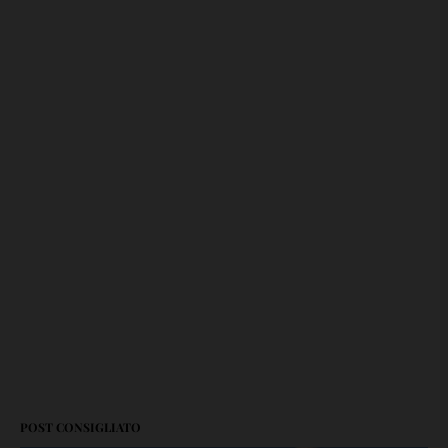
POST CONSIGLIATO