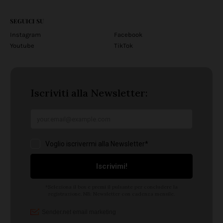
SEGUICI SU
Instagram
Facebook
Youtube
TikTok