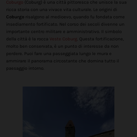
Coburgo
(Coburg) è una città pittoresca che unisce la sua
ricca storia con una vivace vita culturale. Le origini di
Coburgo
risalgono al medioevo, quando fu fondata come
insediamento fortificato. Nel corso dei secoli divenne un
importante centro militare e amministrativo. Il simbolo
della città è la rocca
Veste Coburg
. Questa fortificazione,
molto ben conservata, è un punto di interesse da non
perdere. Puoi fare una passeggiata lungo le mura e
ammirare il panorama circostante che domina tutto il
paesaggio intorno.