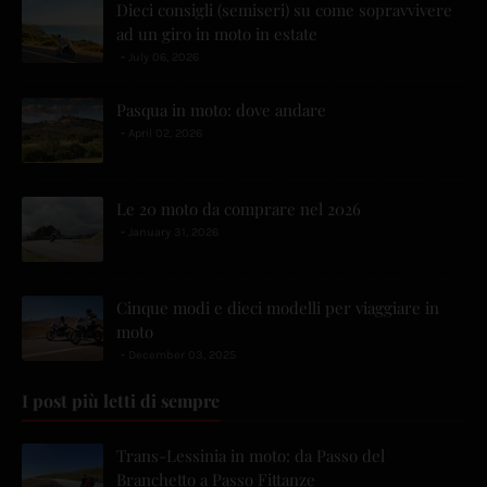
Dieci consigli (semiseri) su come sopravvivere
ad un giro in moto in estate
July 06, 2026
Pasqua in moto: dove andare
April 02, 2026
Le 20 moto da comprare nel 2026
January 31, 2026
Cinque modi e dieci modelli per viaggiare in
moto
December 03, 2025
I post più letti di sempre
Trans-Lessinia in moto: da Passo del
Branchetto a Passo Fittanze