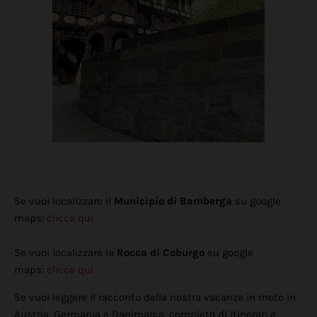
Se vuoi localizzare il
Municipio di Bamberga
su google
maps:
clicca qui
Se vuoi localizzare la
Rocca di Coburgo
su google
maps:
clicca qui
Se vuoi leggere il racconto della nostra vacanza in moto in
Austria, Germania e Danimarca, completo di itinerari e