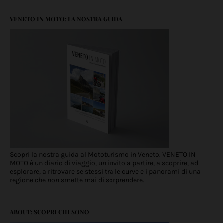
VENETO IN MOTO: LA NOSTRA GUIDA
Scopri la nostra guida al Mototurismo in Veneto. VENETO IN
MOTO è un diario di viaggio, un invito a partire, a scoprire, ad
esplorare, a ritrovare se stessi tra le curve e i panorami di una
regione che non smette mai di sorprendere.
ABOUT: SCOPRI CHI SONO