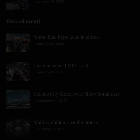
gennaio 26, 2023
Fiere ed eventi
Motor Bike Expo 2026 in sintesi
January 30, 2026
Una giornata ad MBE 2026
January 26, 2026
Eternal City Motorcycle Show Roma 2025
September 11, 2025
MotòExhibition a ModenaFiere
February 26, 2025