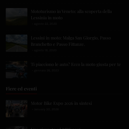
Mototurismo in Veneto: alla scoperta della
Lessinia in moto
agosto 22, 2020
Lessini in moto: Malga San Giorgio, Passo
Branchetto e Passo Fittanze.
agosto 18, 2020
Ti piacciono le auto? Ecco la moto giusta per te
gennaio 26, 2023
Fiere ed eventi
Motor Bike Expo 2026 in sintesi
January 30, 2026