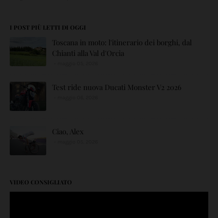
I POST PIÙ LETTI DI OGGI
Toscana in moto: l'itinerario dei borghi, dal
Chianti alla Val d'Orcia
maggio 05, 2026
Test ride nuova Ducati Monster V2 2026
maggio 06, 2026
Ciao, Alex
maggio 05, 2026
VIDEO CONSIGLIATO