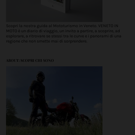
Scopri la nostra guida al Mototurismo in Veneto. VENETO IN
MOTO è un diario di viaggio, un invito a partire, a scoprire, ad
esplorare, a ritrovare se stessi tra le curve e i panorami di una
regione che non smette mai di sorprendere.
ABOUT: SCOPRI CHI SONO