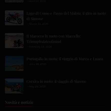
April 04, 2026
Lago di Como e Passo del Maloja: il giro in moto
di Simone
March 22, 2026
Il Marocco in moto con Marcello:
Triumphstateofmind
February 23, 2026
Portogallo in moto: il viaggio di Marco e Luana
June 26, 2025
Corsica in moto: il viaggio di Simone
May 08, 2025
Novità e notizie