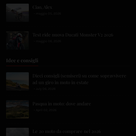
Ciao, Alex
maggio 05, 2026
Test ride nuova Ducati Monster V2 2026
maggio 06, 2026
Idee e consigli
Dieci consigli (semiseri) su come sopravvivere
ad un giro in moto in estate
July 06, 2026
Pasqua in moto: dove andare
April 02, 2026
Le 20 moto da comprare nel 2026