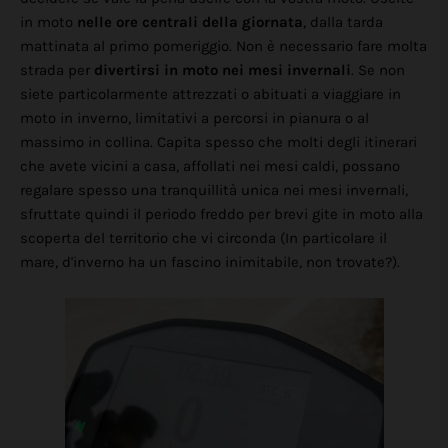
in moto
nelle ore centrali della giornata
, dalla tarda
mattinata al primo pomeriggio. Non è necessario fare molta
strada per
divertirsi in moto nei mesi invernali
. Se non
siete particolarmente attrezzati o abituati a viaggiare in
moto in inverno, limitativi a percorsi in pianura o al
massimo in collina. Capita spesso che molti degli itinerari
che avete vicini a casa, affollati nei mesi caldi, possano
regalare spesso una tranquillità unica nei mesi invernali,
sfruttate quindi il periodo freddo per brevi gite in moto alla
scoperta del territorio che vi circonda (In particolare il
mare, d'inverno ha un fascino inimitabile, non trovate?).