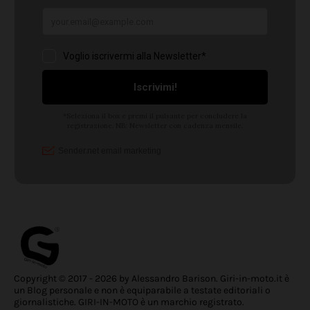
Copyright © 2017 - 2026 by Alessandro Barison. Giri-in-moto.it è
un Blog personale e non è equiparabile a testate editoriali o
giornalistiche. GIRI-IN-MOTO è un marchio registrato.