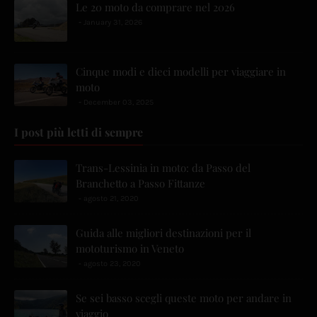
Le 20 moto da comprare nel 2026
January 31, 2026
Cinque modi e dieci modelli per viaggiare in
moto
December 03, 2025
I post più letti di sempre
Trans-Lessinia in moto: da Passo del
Branchetto a Passo Fittanze
agosto 21, 2020
Guida alle migliori destinazioni per il
mototurismo in Veneto
agosto 23, 2020
Se sei basso scegli queste moto per andare in
viaggio