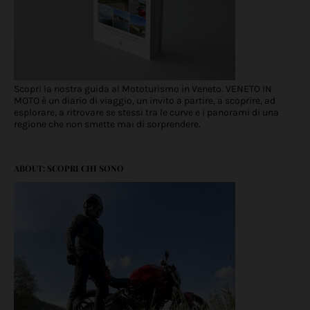
Scopri la nostra guida al Mototurismo in Veneto. VENETO IN
MOTO è un diario di viaggio, un invito a partire, a scoprire, ad
esplorare, a ritrovare se stessi tra le curve e i panorami di una
regione che non smette mai di sorprendere.
ABOUT: SCOPRI CHI SONO