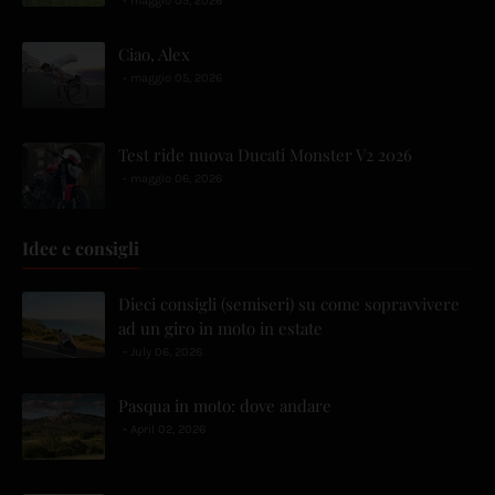
maggio 05, 2026
Ciao, Alex
maggio 05, 2026
Test ride nuova Ducati Monster V2 2026
maggio 06, 2026
Idee e consigli
Dieci consigli (semiseri) su come sopravvivere
ad un giro in moto in estate
July 06, 2026
Pasqua in moto: dove andare
April 02, 2026