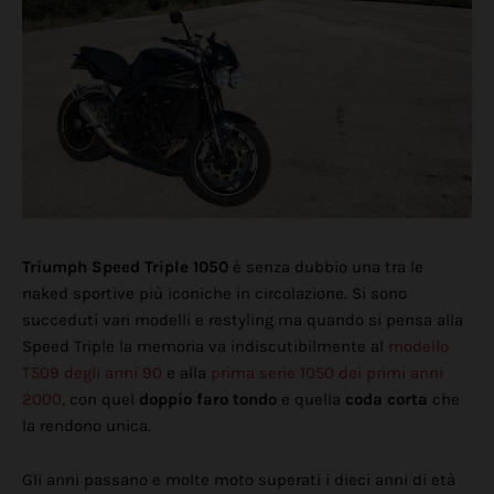
Triumph Speed Triple 1050
è senza dubbio una tra le
naked sportive più iconiche in circolazione. Si sono
succeduti vari modelli e restyling ma quando si pensa alla
Speed Triple la memoria va indiscutibilmente al
modello
T509 degli anni 90
e alla
prima serie 1050 dei primi anni
2000
, con quel
doppio faro tondo
e quella
coda corta
che
la rendono unica.
Gli anni passano e molte moto superati i dieci anni di età