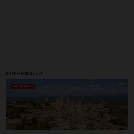
POST CONSIGLIATO
MOTOTURISMO