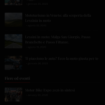
gennaio 25, 2023
Mototurismo in Veneto: alla scoperta della
Lessinia in moto
agosto 22, 2020
Lessini in moto: Malga San Giorgio, Passo
Branchetto e Passo Fittanze.
agosto 18, 2020
Ti piacciono le auto? Ecco la moto giusta per te
gennaio 26, 2023
Fiere ed eventi
Motor Bike Expo 2026 in sintesi
January 30, 2026