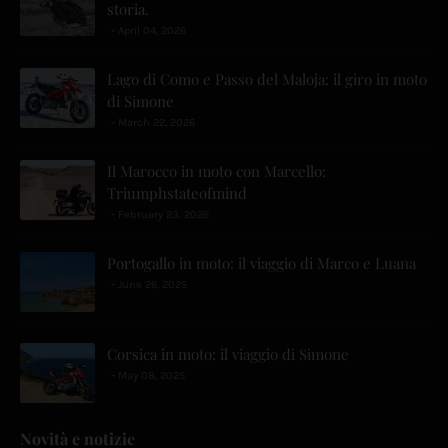
storia.
April 04, 2026
Lago di Como e Passo del Maloja: il giro in moto
di Simone
March 22, 2026
Il Marocco in moto con Marcello:
Triumphstateofmind
February 23, 2026
Portogallo in moto: il viaggio di Marco e Luana
June 26, 2025
Corsica in moto: il viaggio di Simone
May 08, 2025
Novità e notizie