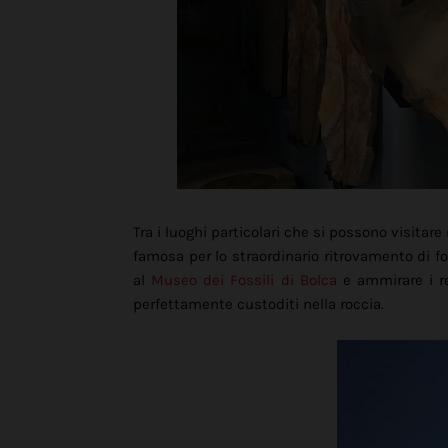
Tra i luoghi particolari che si possono visitare
famosa per lo straordinario ritrovamento di foss
al
Museo dei Fossili di Bolca
e ammirare i re
perfettamente custoditi nella roccia.