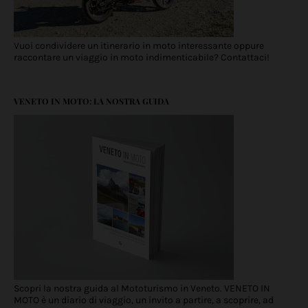
Vuoi condividere un itinerario in moto interessante oppure
raccontare un viaggio in moto indimenticabile? Contattaci!
VENETO IN MOTO: LA NOSTRA GUIDA
Scopri la nostra guida al Mototurismo in Veneto. VENETO IN
MOTO è un diario di viaggio, un invito a partire, a scoprire, ad