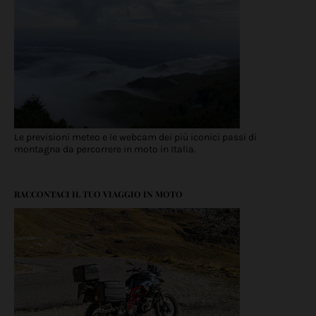
Le previsioni meteo e le webcam dei più iconici passi di
montagna da percorrere in moto in Italia.
RACCONTACI IL TUO VIAGGIO IN MOTO