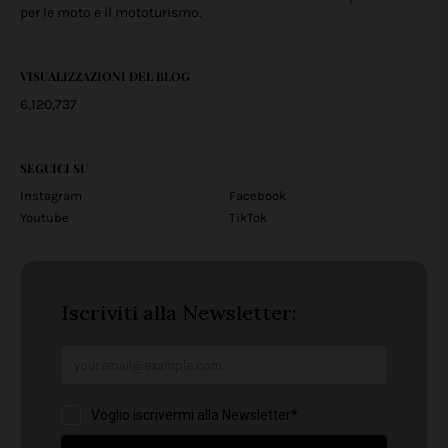
per le moto e il mototurismo.
VISUALIZZAZIONI DEL BLOG
6,120,737
SEGUICI SU
Instagram
Facebook
Youtube
TikTok