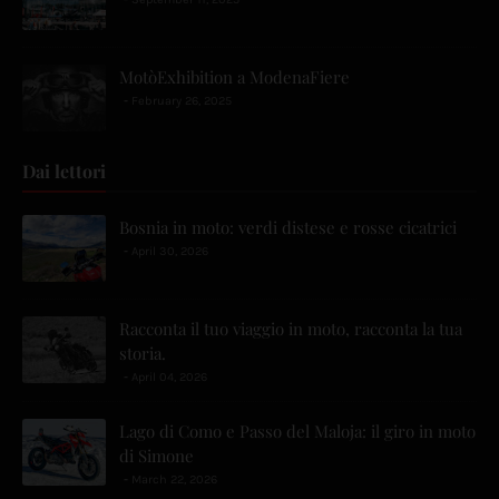
MotòExhibition a ModenaFiere
February 26, 2025
Dai lettori
Bosnia in moto: verdi distese e rosse cicatrici
April 30, 2026
Racconta il tuo viaggio in moto, racconta la tua
storia.
April 04, 2026
Lago di Como e Passo del Maloja: il giro in moto
di Simone
March 22, 2026