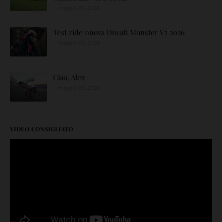
maggio 05, 2026
Test ride nuova Ducati Monster V2 2026
maggio 06, 2026
Ciao, Alex
maggio 05, 2026
VIDEO CONSIGLIATO