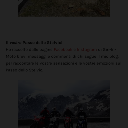
Il
vostro
Passo dello Stelvio!
Ho raccolto dalle pagine
Facebook
e
Instagram
di Giri-In-
Moto brevi messaggi e commenti di chi segue il mio blog,
per raccontare le vostre sensazioni e le vostre emozioni sul
Passo dello Stelvio.