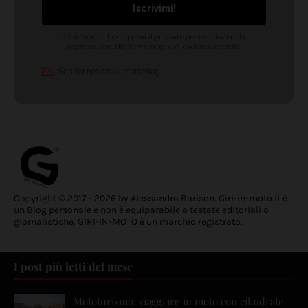
Copyright © 2017 - 2026 by Alessandro Barison. Giri-in-moto.it è
un Blog personale e non è equiparabile a testate editoriali o
giornalistiche. GIRI-IN-MOTO è un marchio registrato.
I post più letti del mese
Mototurismo: viaggiare in moto con cilindrate