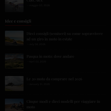
maggio 05, 2026
Idee e consigli
Dieci consigli (semiseri) su come sopravvivere
ad un giro in moto in estate
July 06, 2026
Pasqua in moto: dove andare
April 02, 2026
Le 20 moto da comprare nel 2026
January 31, 2026
Cinque modi e dieci modelli per viaggiare in
moto