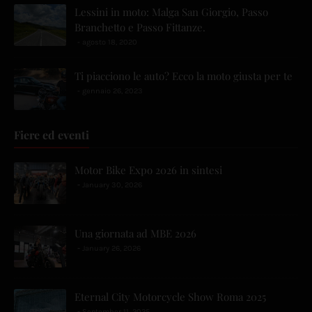
Lessini in moto: Malga San Giorgio, Passo
Branchetto e Passo Fittanze.
agosto 18, 2020
Ti piacciono le auto? Ecco la moto giusta per te
gennaio 26, 2023
Fiere ed eventi
Motor Bike Expo 2026 in sintesi
January 30, 2026
Una giornata ad MBE 2026
January 26, 2026
Eternal City Motorcycle Show Roma 2025
September 11, 2025