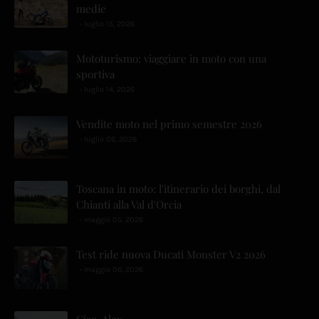
medie
luglio 15, 2026
Mototurismo: viaggiare in moto con una
sportiva
luglio 14, 2026
Vendite moto nel primo semestre 2026
luglio 06, 2026
Toscana in moto: l'itinerario dei borghi, dal
Chianti alla Val d'Orcia
maggio 05, 2026
Test ride nuova Ducati Monster V2 2026
maggio 06, 2026
Ciao, Alex