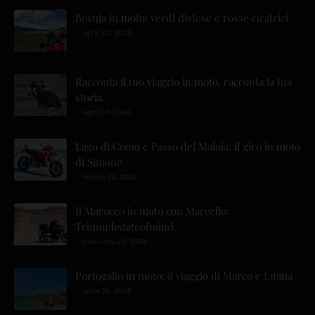
Bosnia in moto: verdi distese e rosse cicatrici
April 30, 2026
Racconta il tuo viaggio in moto, racconta la tua
storia.
April 04, 2026
Lago di Como e Passo del Maloja: il giro in moto
di Simone
March 22, 2026
Il Marocco in moto con Marcello:
Triumphstateofmind
February 23, 2026
Portogallo in moto: il viaggio di Marco e Luana
June 26, 2025