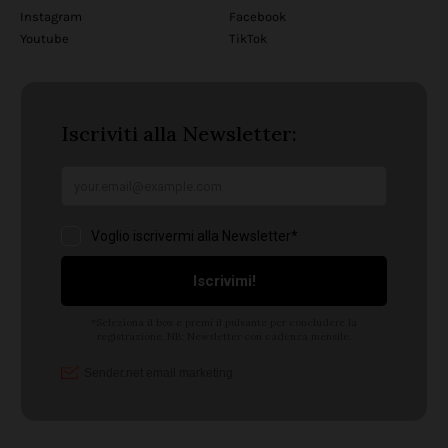
Instagram
Facebook
Youtube
TikTok