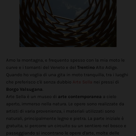
Amo la montagna, e frequento spesso con la mia moto le
curve e i tornanti del Veneto e del
Trentino
Alto Adige.
Quando ho voglia di una gita in moto tranquilla, tra i luoghi
che preferisco c'è senza dubbio
Arte Sella
nei pressi di
Borgo Valsugana
.
Arte Sella è un museo di
arte contemporanea
a cielo
aperto, immerso nella natura. Le opere sono realizzate da
artisti di varia provenienza, i materiali utilizzati sono
naturali, principalmente legno e pietra. La parte iniziale è
gratuita, si percorre un circuito su un sentiero nel bosco e
passeggiando si incontrano le opere d'arte, molte delle