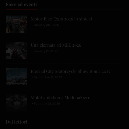
Fiere ed eventi
Motor Bike Expo 2026 in sintesi
January 30, 2026
Una giornata ad MBE 2026
January 26, 2026
Eternal City Motorcycle Show Roma 2025
September 11, 2025
MotòExhibition a ModenaFiere
February 26, 2025
Dai lettori