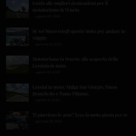
Guida alle migliori destinazioni per il
mototurismo in Veneto
agosto 23, 2020
Se sei basso scegli queste moto per andare in
viaggio
gennaio 25, 2023
Mototurismo in Veneto: alla scoperta della
Lessinia in moto
agosto 22, 2020
Lessini in moto: Malga San Giorgio, Passo
Branchetto e Passo Fittanze.
agosto 18, 2020
Ti piacciono le auto? Ecco la moto giusta per te
gennaio 26, 2023