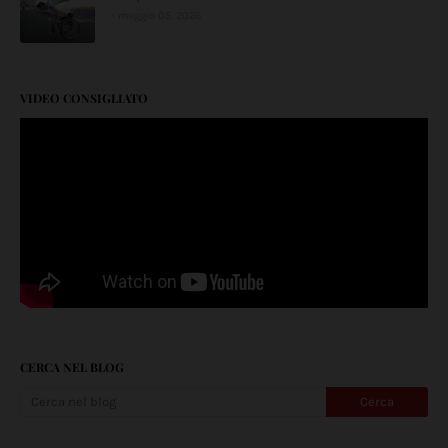
maggio 05, 2026
VIDEO CONSIGLIATO
CERCA NEL BLOG