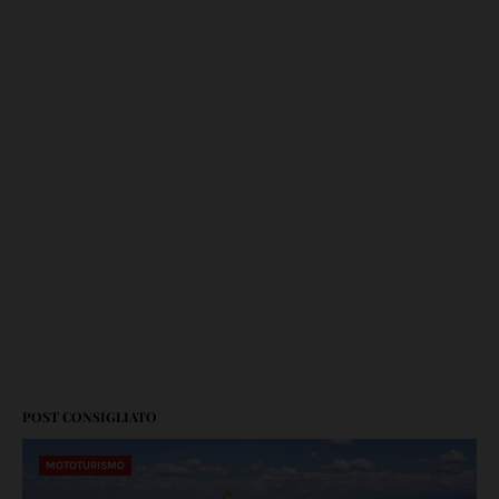
POST CONSIGLIATO
MOTOTURISMO