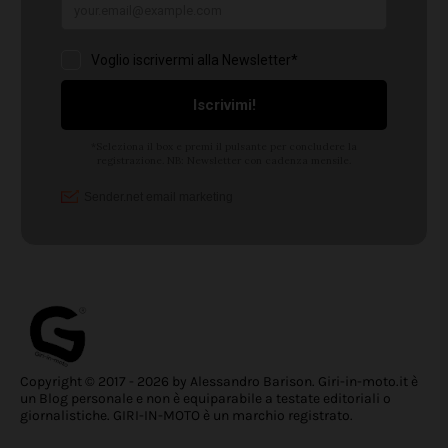
Copyright © 2017 - 2026 by Alessandro Barison. Giri-in-moto.it è
un Blog personale e non è equiparabile a testate editoriali o
giornalistiche. GIRI-IN-MOTO è un marchio registrato.