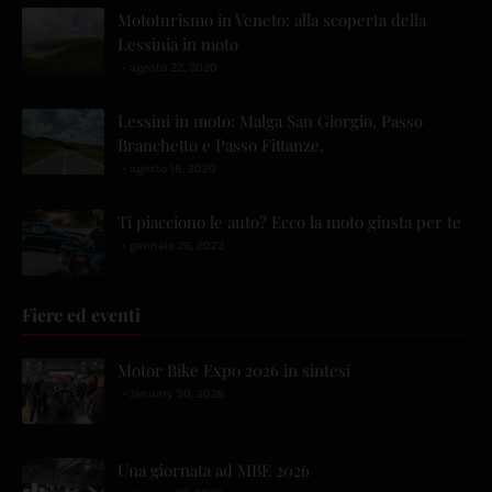
Mototurismo in Veneto: alla scoperta della
Lessinia in moto
agosto 22, 2020
Lessini in moto: Malga San Giorgio, Passo
Branchetto e Passo Fittanze.
agosto 18, 2020
Ti piacciono le auto? Ecco la moto giusta per te
gennaio 26, 2023
Fiere ed eventi
Motor Bike Expo 2026 in sintesi
January 30, 2026
Una giornata ad MBE 2026