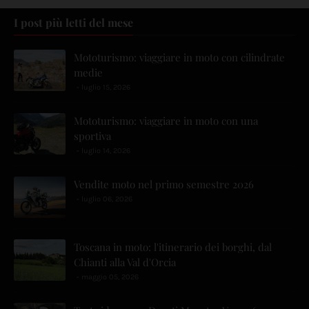
I post più letti del mese
Mototurismo: viaggiare in moto con cilindrate
medie
luglio 15, 2026
Mototurismo: viaggiare in moto con una
sportiva
luglio 14, 2026
Vendite moto nel primo semestre 2026
luglio 06, 2026
Toscana in moto: l'itinerario dei borghi, dal
Chianti alla Val d'Orcia
maggio 05, 2026