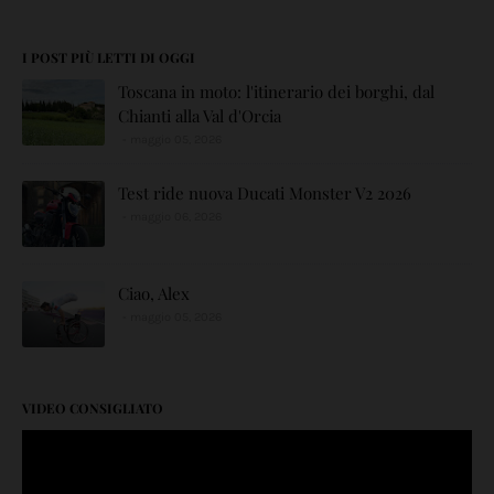
I POST PIÙ LETTI DI OGGI
Toscana in moto: l'itinerario dei borghi, dal
Chianti alla Val d'Orcia
maggio 05, 2026
Test ride nuova Ducati Monster V2 2026
maggio 06, 2026
Ciao, Alex
maggio 05, 2026
VIDEO CONSIGLIATO