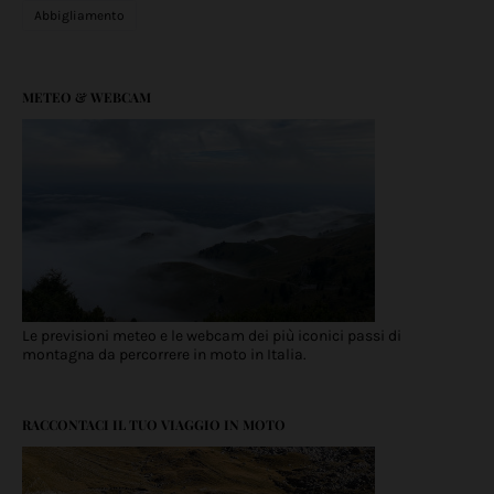
Abbigliamento
METEO & WEBCAM
Le previsioni meteo e le webcam dei più iconici passi di
montagna da percorrere in moto in Italia.
RACCONTACI IL TUO VIAGGIO IN MOTO